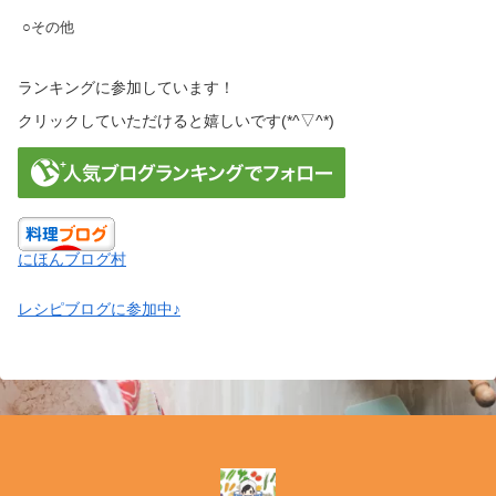
○その他
ランキングに参加しています！
クリックしていただけると嬉しいです(*^▽^*)
にほんブログ村
レシピブログに参加中♪