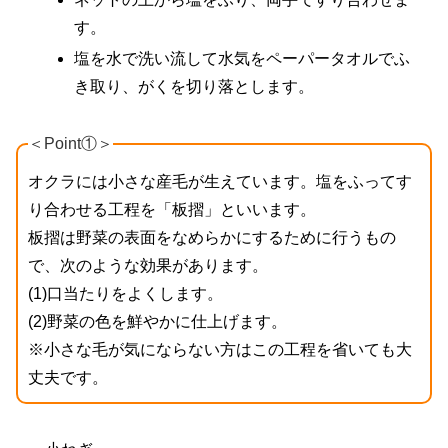
す。
塩を水で洗い流して水気をペーパータオルでふ
き取り、がくを切り落とします。
＜Point①＞
オクラには小さな産毛が生えています。塩をふってす
り合わせる工程を「板摺」といいます。
板摺は野菜の表面をなめらかにするために行うもの
で、次のような効果があります。
(1)口当たりをよくします。
(2)野菜の色を鮮やかに仕上げます。
※小さな毛が気にならない方はこの工程を省いても大
丈夫です。