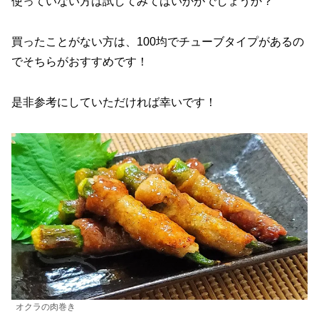
使っていない方は試してみてはいかがでしょうか？
買ったことがない方は、100均でチューブタイプがあるの
でそちらがおすすめです！
是非参考にしていただければ幸いです！
オクラの肉巻き