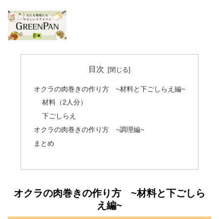
目次
オクラの肉巻きの作り方 ~材料と下ごしらえ編~
材料（2人分）
下ごしらえ
オクラの肉巻きの作り方 ~調理編~
まとめ
オクラの肉巻きの作り方 ~材料と下ごしら
え編~