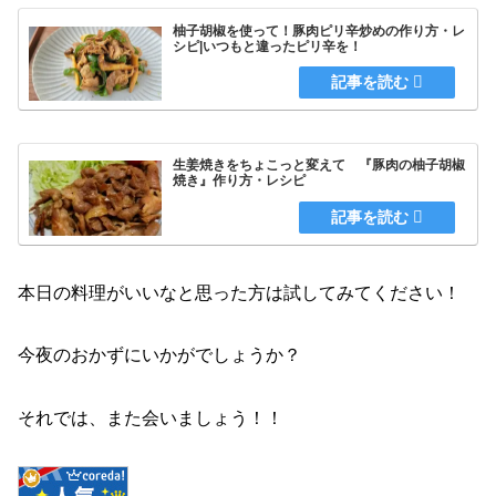
柚子胡椒を使って！豚肉ピリ辛炒めの作り方・レ
シピ|いつもと違ったピリ辛を！
生姜焼きをちょこっと変えて 『豚肉の柚子胡椒
焼き』作り方・レシピ
本日の料理がいいなと思った方は試してみてください！
今夜のおかずにいかがでしょうか？
それでは、また会いましょう！！