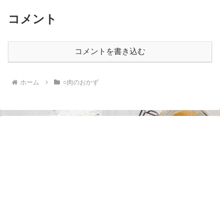
コメント
コメントを書き込む
ホーム
○肉のおかず