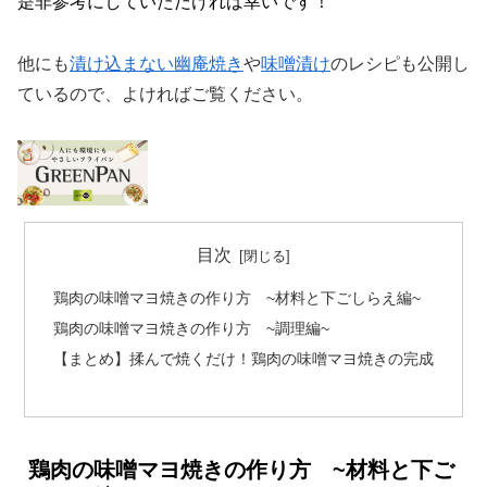
是非参考にしていただければ幸いです！
他にも
漬け込まない幽庵焼き
や
味噌漬け
のレシピも公開し
ているので、よければご覧ください。
目次
鶏肉の味噌マヨ焼きの作り方 ~材料と下ごしらえ編~
鶏肉の味噌マヨ焼きの作り方 ~調理編~
【まとめ】揉んで焼くだけ！鶏肉の味噌マヨ焼きの完成
鶏肉の味噌マヨ焼きの作り方 ~材料と下ご