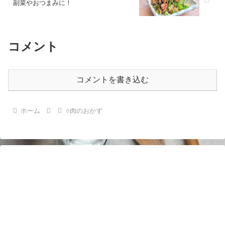
副菜やおつまみに！
コメント
コメントを書き込む
ホーム
○肉のおかず