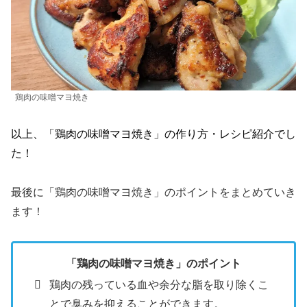
鶏肉の味噌マヨ焼き
以上、「鶏肉の味噌マヨ焼き」の作り方・レシピ紹介でし
た！
最後に「鶏肉の味噌マヨ焼き」のポイントをまとめていき
ます！
「鶏肉の味噌マヨ焼き」のポイント
鶏肉の残っている血や余分な脂を取り除くこ
とで臭みを抑えることができます。