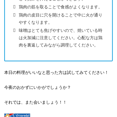
鶏肉の筋を取ることで食感がよくなります。
鶏肉の皮目に穴を開けることで中に火が通り
やすくなります。
味噌はとても焦げやすいので、焼いている時
は火加減に注意してください。心配な方は鶏
肉を裏返してみながら調理してください。
本日の料理がいいなと思った方は試してみてください！
今夜のおかずにいかがでしょうか？
それでは、また会いましょう！！