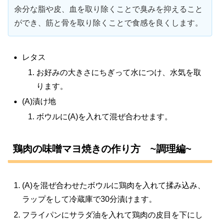
余分な脂や皮、血を取り除くことで臭みを抑えること
ができ、筋と骨を取り除くことで食感を良くします。
レタス
お好みの大きさにちぎって水につけ、水気を取
ります。
(A)漬け地
ボウルに(A)を入れて混ぜ合わせます。
鶏肉の味噌マヨ焼きの作り方 ~調理編~
(A)を混ぜ合わせたボウルに鶏肉を入れて揉み込み、
ラップをして冷蔵庫で30分漬けます。
フライパンにサラダ油を入れて鶏肉の皮目を下にし