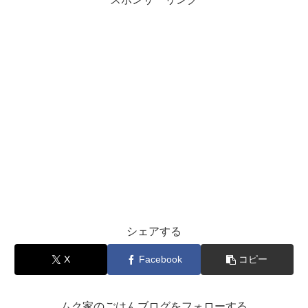
シェアする
X
Facebook
コピー
ムク家のごはんブログをフォローする