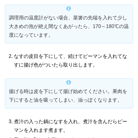
調理用の温度計がない場合、菜箸の先端を入れて少し
大きめの泡が絶え間なくあがったら、170～180℃の温
度になっています。
なすの皮目を下にして、続けてピーマンを入れてな
すに揚げ色がついたら取り出します。
揚げる時は皮を下にして揚げ始めてください。果肉を
下にすると油を吸ってしまい、油っぽくなります。
煮汁の入った鍋になすを入れ、煮汁を含んだらピー
マンを入れます煮ます。