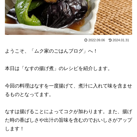
2022.09.06
2024.01.31
ようこそ、「ムク家のごはんブログ」へ！
本日は「なすの揚げ煮」のレシピを紹介します。
今回の料理はなすを一度揚げて、煮汁に入れて味を含ませ
るものとなってます。
なすは揚げることによってコクが加わります。また、揚げ
た時の香ばしさや出汁の旨味を含むのでおいしさがアップ
します！