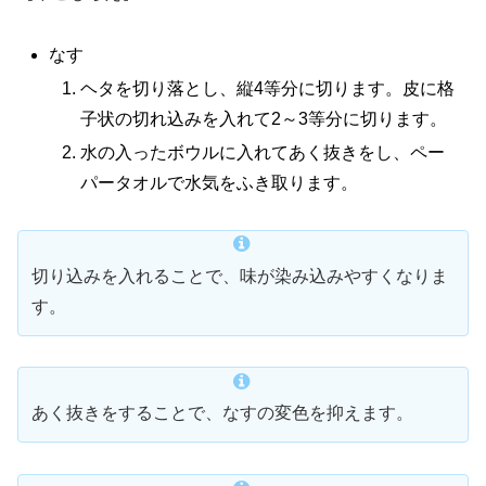
なす
ヘタを切り落とし、縦4等分に切ります。皮に格
子状の切れ込みを入れて2～3等分に切ります。
水の入ったボウルに入れてあく抜きをし、ペー
パータオルで水気をふき取ります。
切り込みを入れることで、味が染み込みやすくなりま
す。
あく抜きをすることで、なすの変色を抑えます。