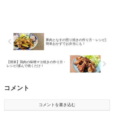
豚肉となすの照り焼きの作り方・レシピ|
簡単おかずでお弁当にも！
【簡単】鶏肉の味噌マヨ焼きの作り方・
レシピ/揉んで焼くだけ！
コメント
コメントを書き込む