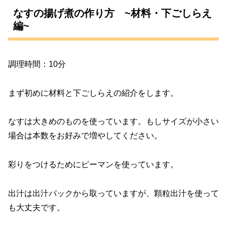
なすの揚げ煮の作り方 ~材料・下ごしらえ
編~
調理時間：10分
まず初めに材料と下ごしらえの紹介をします。
なすは大きめのものを使っています。もしサイズが小さい
場合は本数をお好みで増やしてください。
彩りをつけるためにピーマンを使っています。
出汁は出汁パックから取っていますが、顆粒出汁を使って
も大丈夫です。