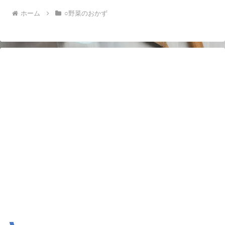
ホーム
○野菜のおかず