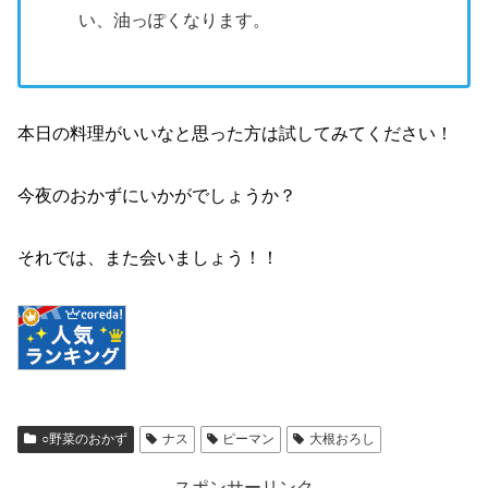
い、油っぽくなります。
本日の料理がいいなと思った方は試してみてください！
今夜のおかずにいかがでしょうか？
それでは、また会いましょう！！
○野菜のおかず
ナス
ピーマン
大根おろし
スポンサーリンク