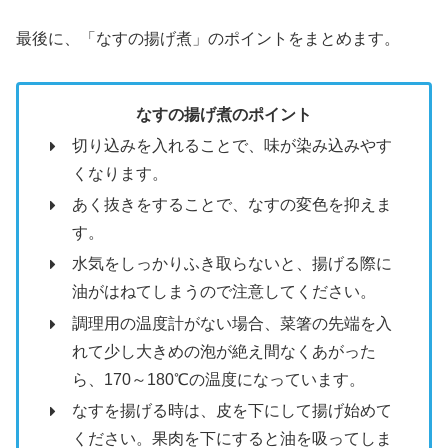
最後に、「なすの揚げ煮」のポイントをまとめます。
なすの揚げ煮のポイント
切り込みを入れることで、味が染み込みやす
くなります。
あく抜きをすることで、なすの変色を抑えま
す。
水気をしっかりふき取らないと、揚げる際に
油がはねてしまうので注意してください。
調理用の温度計がない場合、菜箸の先端を入
れて少し大きめの泡が絶え間なくあがった
ら、170～180℃の温度になっています。
なすを揚げる時は、皮を下にして揚げ始めて
ください。果肉を下にすると油を吸ってしま