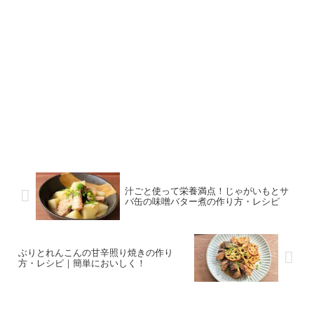
汁ごと使って栄養満点！じゃがいもとサ
バ缶の味噌バター煮の作り方・レシピ
ぶりとれんこんの甘辛照り焼きの作り
方・レシピ｜簡単においしく！