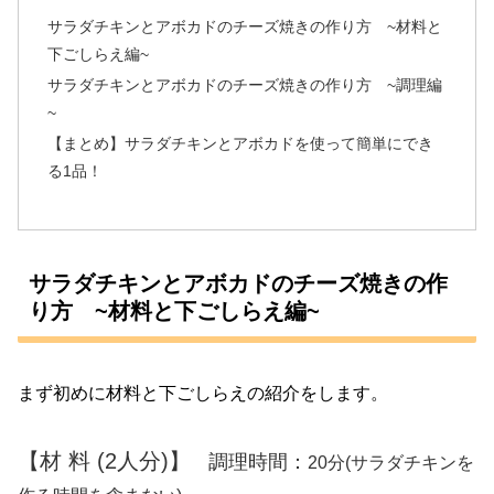
サラダチキンとアボカドのチーズ焼きの作り方 ~材料と
下ごしらえ編~
サラダチキンとアボカドのチーズ焼きの作り方 ~調理編
~
【まとめ】サラダチキンとアボカドを使って簡単にでき
る1品！
サラダチキンとアボカドのチーズ焼きの作
り方 ~材料と下ごしらえ編~
まず初めに材料と下ごしらえの紹介をします。
【材 料 (2人分)】
調理時間：
20分(サラダチキンを