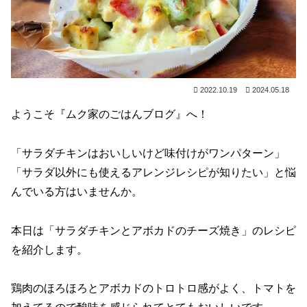
2022.10.19
2024.05.18
ようこそ『ムク家のごはんブログ』へ！
「サラダチキンはおいしいけど味付けがワンパターン」
「サラダ以外にも使えるアレンジレシピが知りたい」と悩
んでいる方はいませんか。
本日は「サラダチキンとアボカドのチーズ焼き」のレシピ
を紹介します。
鶏肉のほろほろとアボカドのトロトロ感がよく、トマトを