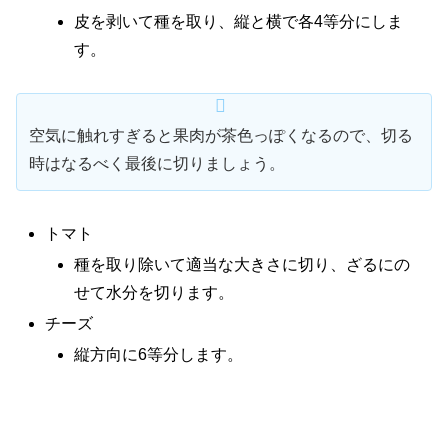
皮を剥いて種を取り、縦と横で各4等分にしま
す。
空気に触れすぎると果肉が茶色っぽくなるので、切る
時はなるべく最後に切りましょう。
トマト
種を取り除いて適当な大きさに切り、ざるにの
せて水分を切ります。
チーズ
縦方向に6等分します。