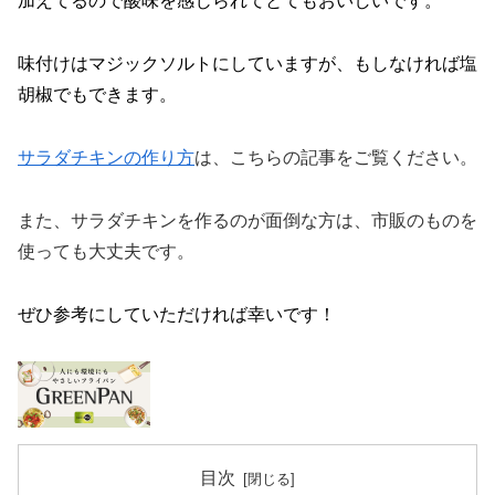
加えてるので酸味を感じられてとてもおいしいです。
味付けはマジックソルトにしていますが、もしなければ塩
胡椒でもできます。
サラダチキンの作り方
は、こちらの記事をご覧ください。
また、サラダチキンを作るのが面倒な方は、市販のものを
使っても大丈夫です。
ぜひ参考にしていただければ幸いです！
目次