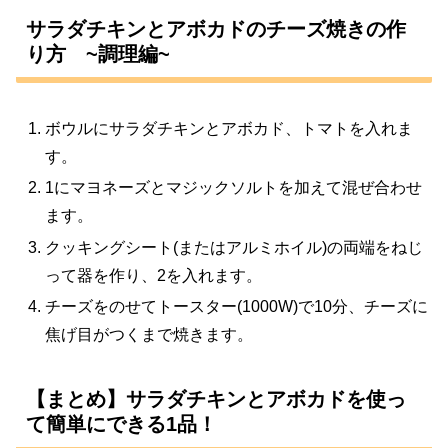
サラダチキンとアボカドのチーズ焼きの作
り方 ~調理編~
ボウルにサラダチキンとアボカド、トマトを入れま
す。
1にマヨネーズとマジックソルトを加えて混ぜ合わせ
ます。
クッキングシート(またはアルミホイル)の両端をねじ
って器を作り、2を入れます。
チーズをのせてトースター(1000W)で10分、チーズに
焦げ目がつくまで焼きます。
【まとめ】サラダチキンとアボカドを使っ
て簡単にできる1品！