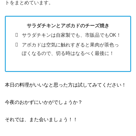
トをまとめています。
サラダチキンとアボカドのチーズ焼き
サラダチキンは自家製でも、市販品でもOK！
アボカドは空気に触れすぎると果肉が茶色っ
ぽくなるので、切る時はなるべく最後に！
本日の料理がいいなと思った方は試してみてください！
今夜のおかずにいかがでしょうか？
それでは、また会いましょう！！