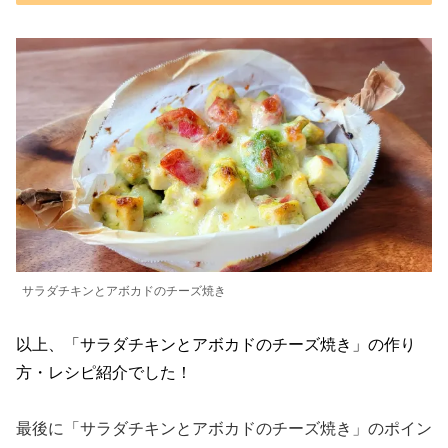
サラダチキンとアボカドのチーズ焼き
以上、「サラダチキンとアボカドのチーズ焼き」の作り
方・レシピ紹介でした！
最後に「サラダチキンとアボカドのチーズ焼き」のポイン