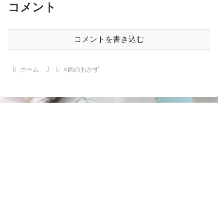
コメント
コメントを書き込む
ホーム
○肉のおかず