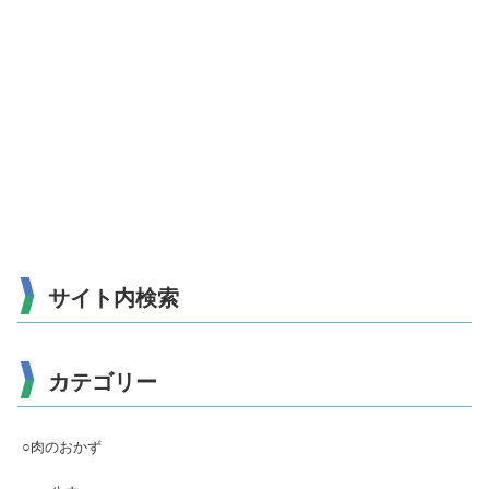
サイト内検索
カテゴリー
○肉のおかず