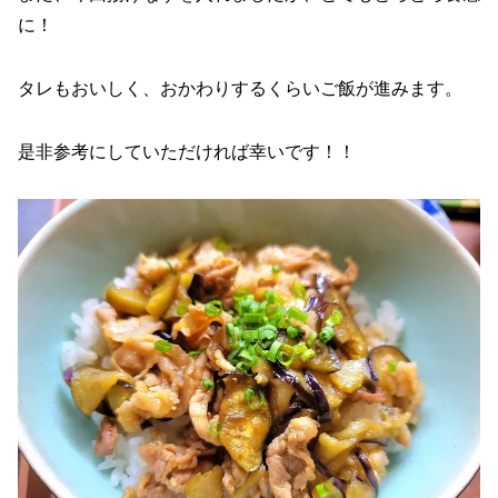
に！
タレもおいしく、おかわりするくらいご飯が進みます。
是非参考にしていただければ幸いです！！