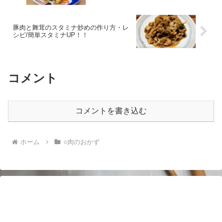
豚肉と舞茸のスタミナ炒めの作り方・レ
シピ/簡単スタミナUP！！
コメント
コメントを書き込む
ホーム
○肉のおかず