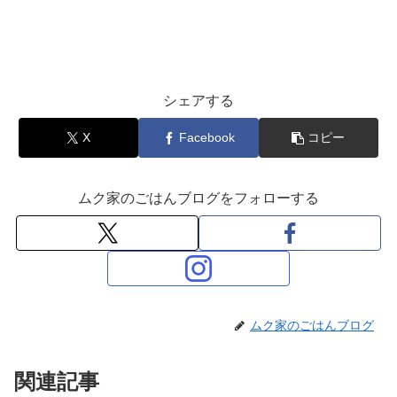
シェアする
X
Facebook
コピー
ムク家のごはんブログをフォローする
ムク家のごはんブログ
関連記事