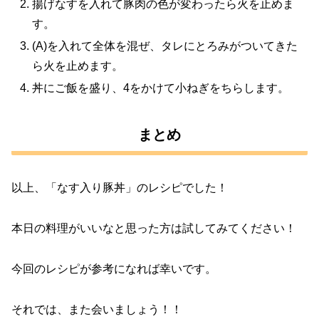
揚げなすを入れて豚肉の色が変わったら火を止めま
す。
(A)を入れて全体を混ぜ、タレにとろみがついてきた
ら火を止めます。
丼にご飯を盛り、4をかけて小ねぎをちらします。
まとめ
以上、「なす入り豚丼」のレシピでした！
本日の料理がいいなと思った方は試してみてください！
今回のレシピが参考になれば幸いです。
それでは、また会いましょう！！