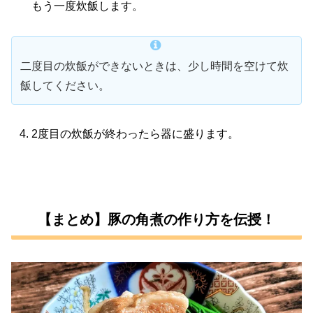
もう一度炊飯します。
二度目の炊飯ができないときは、少し時間を空けて炊
飯してください。
2度目の炊飯が終わったら器に盛ります。
【まとめ】豚の角煮の作り方を伝授！