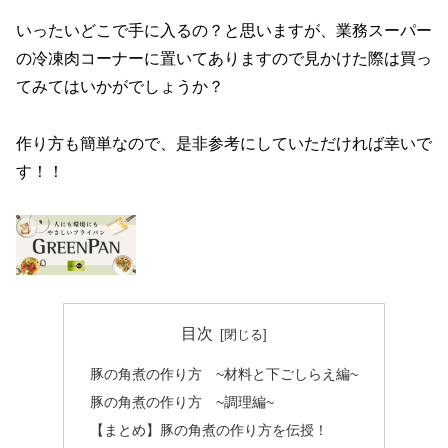
いったいどこで手に入るの？と思いますが、業務スーパー
の冷凍肉コーナーに置いてありますので見かけた際は買っ
てみてはいかがでしょうか？
作り方も簡単なので、是非参考にしていただければ幸いで
す！！
目次
豚の角煮の作り方 ~材料と下ごしらえ編~
豚の角煮の作り方 ~調理編~
【まとめ】豚の角煮の作り方を伝授！