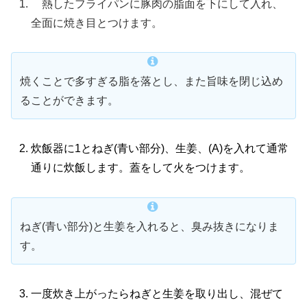
熱したフライパンに豚肉の脂面を下にして入れ、
全面に焼き目とつけます。
焼くことで多すぎる脂を落とし、また旨味を閉じ込め
ることができます。
炊飯器に1とねぎ(青い部分)、生姜、(A)を入れて通常
通りに炊飯します。蓋をして火をつけます。
ねぎ(青い部分)と生姜を入れると、臭み抜きになりま
す。
一度炊き上がったらねぎと生姜を取り出し、混ぜて