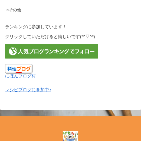
○その他
ランキングに参加しています！
クリックしていただけると嬉しいです(*^▽^*)
にほんブログ村
レシピブログに参加中♪