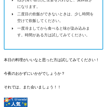
になります。
二度目の炊飯ができないときは、少し時間を
空けて炊飯してください。
一度冷ましてから食べると味が染み込みま
す。時間がある方は試してみてください。
本日の料理がいいなと思った方は試してみてください！
今夜のおかずにいかがでしょうか？
それでは、また会いましょう！！