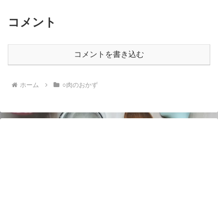
コメント
コメントを書き込む
ホーム
○肉のおかず