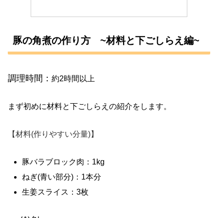
豚の角煮の作り方 ~材料と下ごしらえ編~
調理時間：
約2時間以上
まず初めに材料と下ごしらえの紹介をします。
【材料(作りやすい分量)】
豚バラブロック肉：1kg
ねぎ(青い部分)：1本分
生姜スライス：3枚