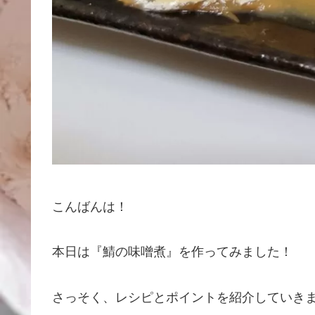
こんばんは！
本日は『鯖の味噌煮』を作ってみました！
さっそく、レシピとポイントを紹介していき