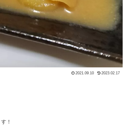
2021.09.10
2023.02.17
ます！