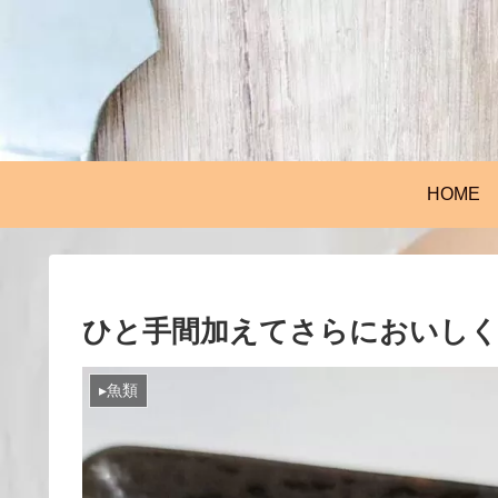
HOME
ひと手間加えてさらにおいしく
▸魚類