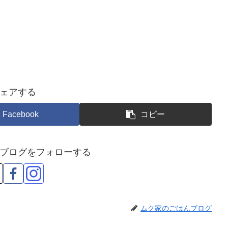
ェアする
Facebook
コピー
ブログをフォローする
ムク家のごはんブログ