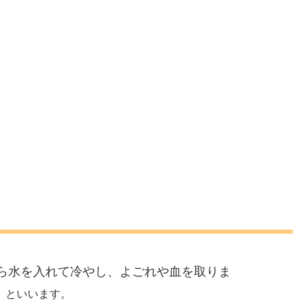
ら水を入れて冷やし、よごれや血を取りま
」といいます。