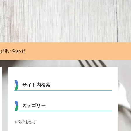
お問い合わせ
サイト内検索
カテゴリー
○肉のおかず