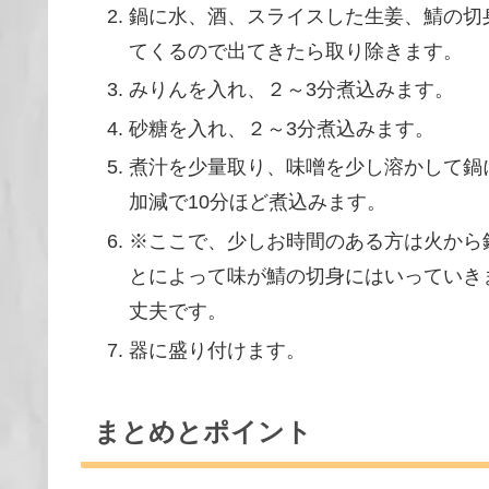
鍋に水、酒、スライスした生姜、鯖の切
てくるので出てきたら取り除きます。
みりんを入れ、２～3分煮込みます。
砂糖を入れ、２～3分煮込みます。
煮汁を少量取り、味噌を少し溶かして鍋
加減で10分ほど煮込みます。
※ここで、少しお時間のある方は火から
とによって味が鯖の切身にはいっていき
丈夫です。
器に盛り付けます。
まとめとポイント