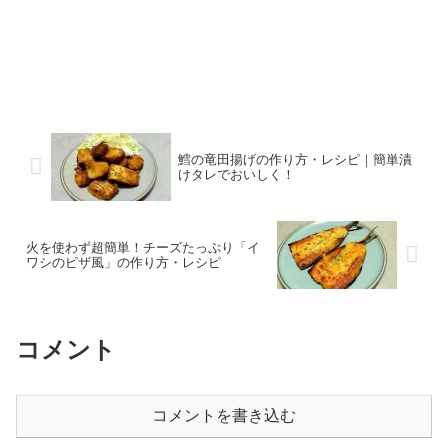
鱈の竜田揚げの作り方・レシピ｜簡単漬
けタレでおいしく！
火を使わず超簡単！チーズたっぷり「イ
ワシのピザ風」の作り方・レシピ
コメント
コメントを書き込む