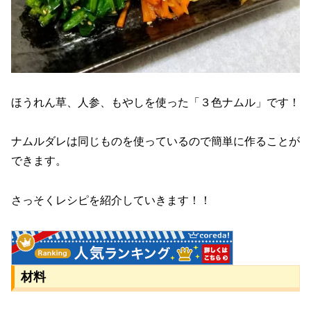
ほうれん草、人参、もやしを使った「３色ナムル」です！
ナムルダレは同じものを使っているので簡単に作ることが
できます。
さっそくレシピを紹介していきます！！
材料