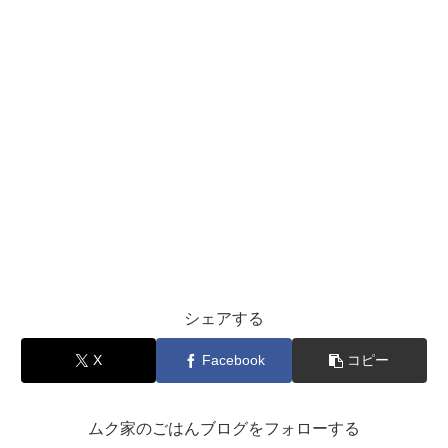
シェアする
X
Facebook
コピー
ムク家のごはんブログをフォローする