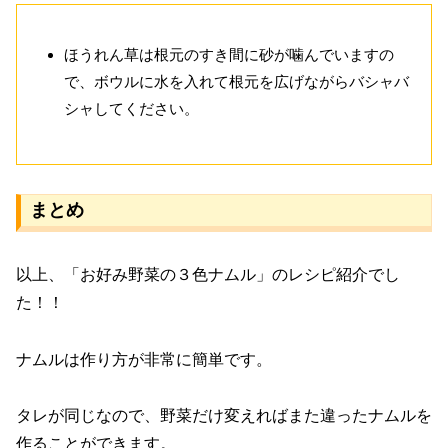
ほうれん草は根元のすき間に砂が噛んでいますの
で、ボウルに水を入れて根元を広げながらバシャバ
シャしてください。
まとめ
以上、「お好み野菜の３色ナムル」のレシピ紹介でし
た！！
ナムルは作り方が非常に簡単です。
タレが同じなので、野菜だけ変えればまた違ったナムルを
作ることができます。