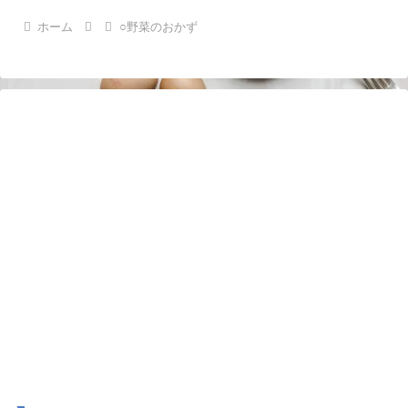
ホーム
○野菜のおかず