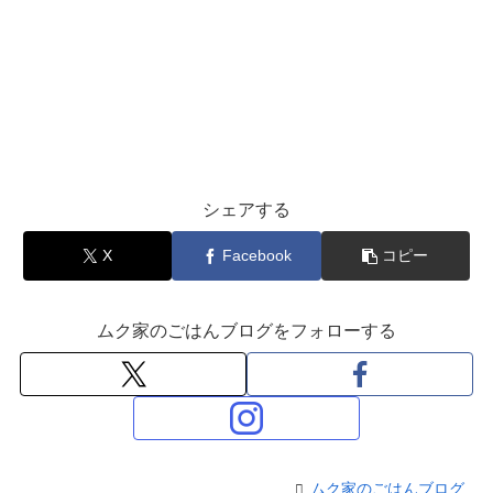
シェアする
X
Facebook
コピー
ムク家のごはんブログをフォローする
ムク家のごはんブログ