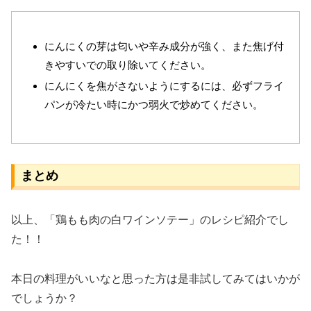
にんにくの芽は匂いや辛み成分が強く、また焦げ付
きやすいでの取り除いてください。
にんにくを焦がさないようにするには、必ずフライ
パンが冷たい時にかつ弱火で炒めてください。
まとめ
以上、「鶏もも肉の白ワインソテー」のレシピ紹介でし
た！！
本日の料理がいいなと思った方は是非試してみてはいかが
でしょうか？