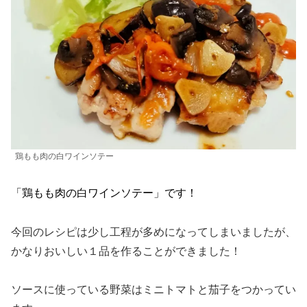
鶏もも肉の白ワインソテー
「鶏もも肉の白ワインソテー」です！
今回のレシピは少し工程が多めになってしまいましたが、
かなりおいしい１品を作ることができました！
ソースに使っている野菜はミニトマトと茄子をつかってい