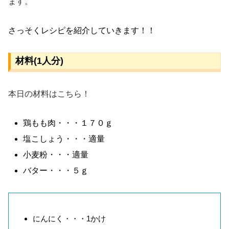
ます。
さっそくレシピを紹介していきます！！
材料(1人分)
本日の材料はこちら！
鶏もも肉・・・１７０ｇ
塩こしょう・・・適量
小麦粉・・・適量
バター・・・５ｇ
にんにく・・・1かけ