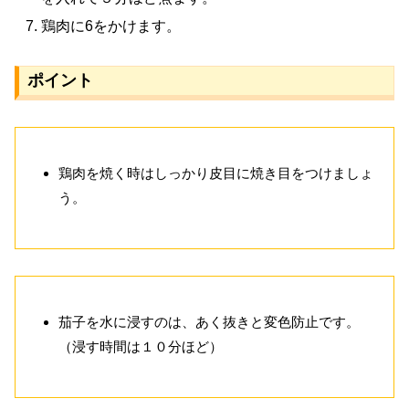
鶏肉に6をかけます。
ポイント
鶏肉を焼く時はしっかり皮目に焼き目をつけましょ
う。
茄子を水に浸すのは、あく抜きと変色防止です。
（浸す時間は１０分ほど）