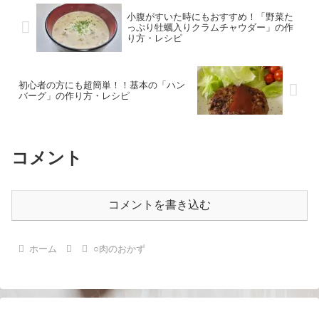
小腹がすいた時にもおすすめ！「野菜た
っぷり牡蠣入りクラムチャウダー」の作
り方・レシピ
初心者の方にも超簡単！！基本の「ハン
バーグ」の作り方・レシピ
コメント
コメントを書き込む
ホーム
○肉のおかず