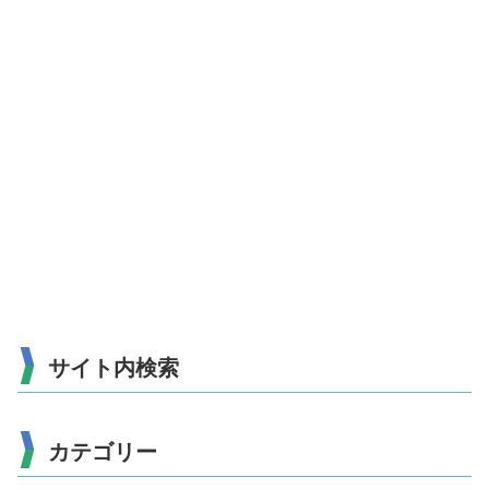
サイト内検索
カテゴリー