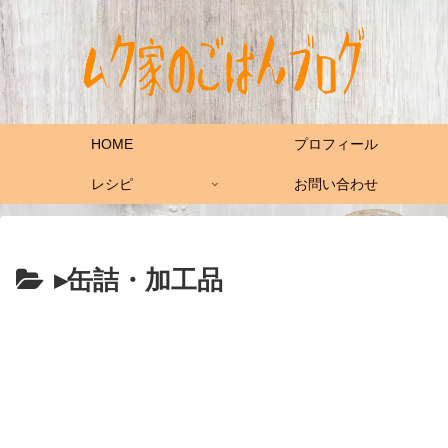
HOME
プロフィール
レシピ
お問い合わせ
▸缶詰・加工品