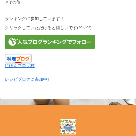
○その他
ランキングに参加しています！
クリックしていただけると嬉しいです(*^▽^*)
にほんブログ村
レシピブログに参加中♪