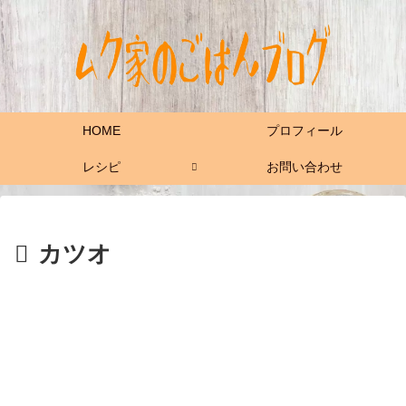
HOME
プロフィール
レシピ
お問い合わせ
カツオ